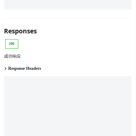
Responses
200
成功响应
Response Headers