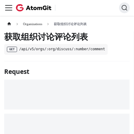
Organizations
获取组织讨论评论列表
获取组织讨论评论列表
/api/v5/orgs/:org/discuss/:number/comment
GET
Request