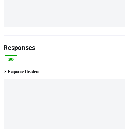
Responses
200
Response Headers