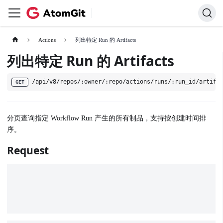
Actions
列出特定 Run 的 Artifacts
列出特定 Run 的 Artifacts
/api/v8/repos/:owner/:repo/actions/runs/:run_id/artifa
GET
分页查询指定 Workflow Run 产生的所有制品，支持按创建时间排
序。
Request