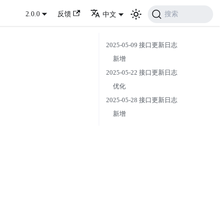
搜索
2.0.0
反馈
中文
2025-05-09 接口更新日志
新增
2025-05-22 接口更新日志
优化
2025-05-28 接口更新日志
新增