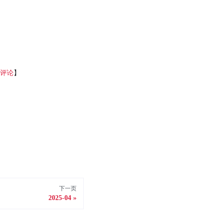
有评论
】
下一页
2025-04