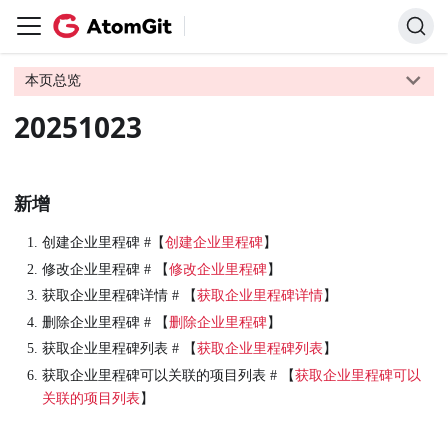
本页总览
20251023
新增
创建企业里程碑 #【
创建企业里程碑
】
修改企业里程碑 # 【
修改企业里程碑
】
获取企业里程碑详情 # 【
获取企业里程碑详情
】
删除企业里程碑 # 【
删除企业里程碑
】
获取企业里程碑列表 # 【
获取企业里程碑列表
】
获取企业里程碑可以关联的项目列表 # 【
获取企业里程碑可以
关联的项目列表
】