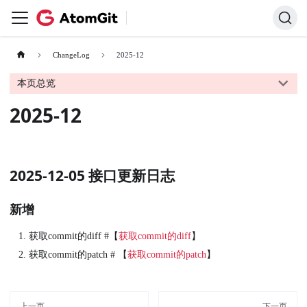
ChangeLog
2025-12
本页总览
2025-12
2025-12-05 接口更新日志
新增
获取commit的diff #【
获取commit的diff
】
获取commit的patch # 【
获取commit的patch
】
上一页
下一页