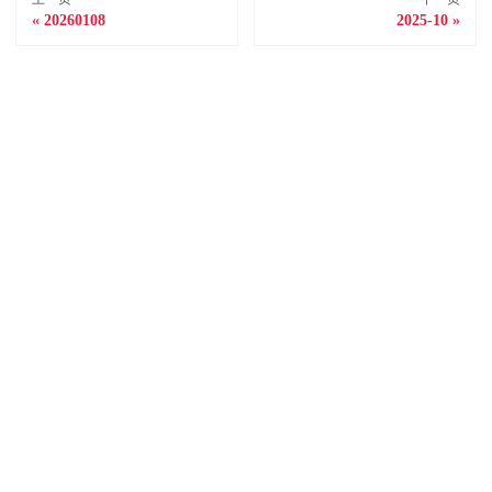
20260108
2025-10