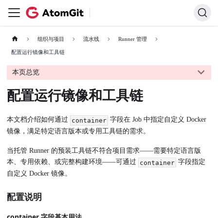
组织与项目
流水线
Runner 管理
配置运行镜像和工具链
本页总览
配置运行镜像和工具链
本文档介绍如何通过
字段在 Job 中指定自定义 Docker
container
镜像，满足特定语言版本或专用工具链的需求。
当托管 Runner 的预装工具链不符合项目需求——需要特定语言版
本、专用依赖、或完整构建环境——可通过
字段指定
container
自定义 Docker 镜像。
配置说明
container 字段基本用法