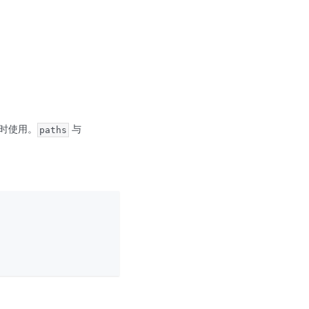
时使用。
与
paths