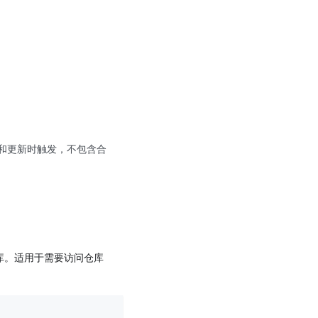
开和更新时触发，不包含合
库。适用于需要访问仓库