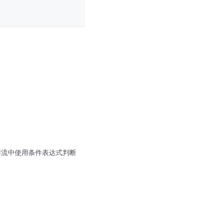
在工作流中使用条件表达式判断