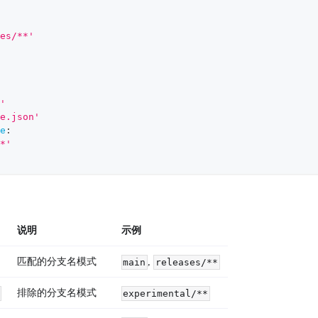
es/**'
'
e.json'
e
:
*'
说明
示例
匹配的分支名模式
,
main
releases/**
排除的分支名模式
experimental/**