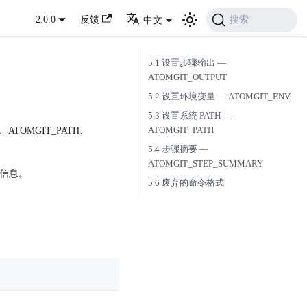
搜索
2.0.0
反馈
中文
5.1 设置步骤输出 —
ATOMGIT_OUTPUT
5.2 设置环境变量 — ATOMGIT_ENV
5.3 设置系统 PATH —
ATOMGIT_PATH
、ATOMGIT_PATH、
5.4 步骤摘要 —
ATOMGIT_STEP_SUMMARY
等信息。
5.6 废弃的命令格式