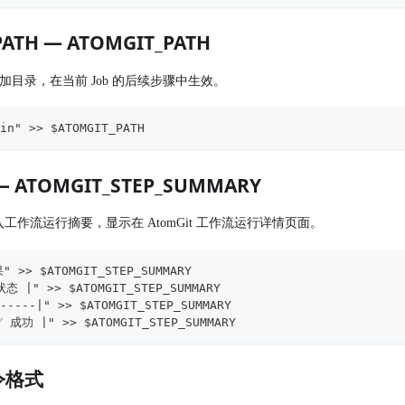
ATH — ATOMGIT_PATH
TH 添加目录，在当前 Job 的后续步骤中生效。
in" >> $ATOMGIT_PATH
— ATOMGIT_STEP_SUMMARY
容写入工作流运行摘要，显示在 AtomGit 工作流运行详情页面。
 >> $ATOMGIT_STEP_SUMMARY
态 |" >> $ATOMGIT_STEP_SUMMARY
-----|" >> $ATOMGIT_STEP_SUMMARY
✅ 成功 |" >> $ATOMGIT_STEP_SUMMARY
令格式