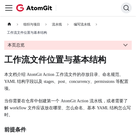
组织与项目
流水线
编写流水线
工作流文件位置与基本结构
本页总览
工作流文件位置与基本结构
本文档介绍 AtomGit Action 工作流文件的存放目录、命名规范、
YAML 结构字段以及 stages、post、concurrency、permissions 等配置
项。
当你需要在仓库中创建第一个 AtomGit Action 流水线，或者需要了
解 workflow 文件应该放在哪里、怎么命名、基本 YAML 结构怎么写
时。
前提条件