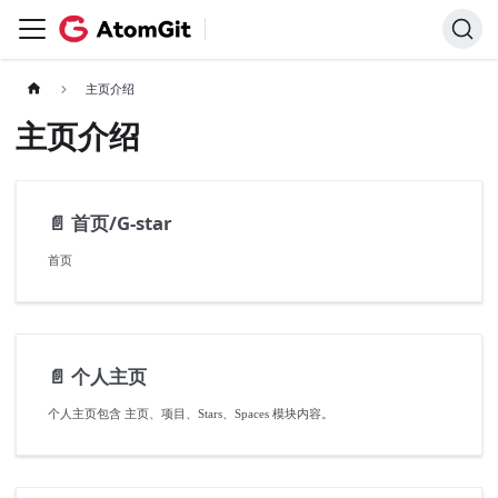
主页介绍
主页介绍
📄️
首页/G-star
首页
📄️
个人主页
个人主页包含 主页、项目、Stars、Spaces 模块内容。