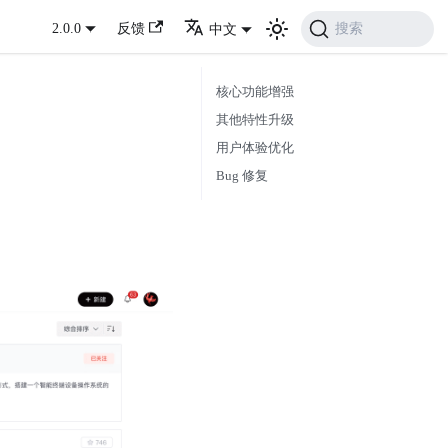
搜索
2.0.0
反馈
中文
核心功能增强
其他特性升级
用户体验优化
Bug 修复