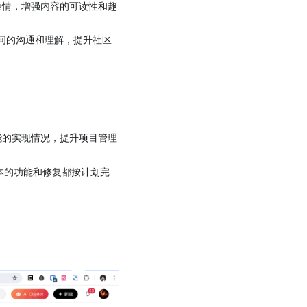
应的表情，增强内容的可读性和趣
户之间的沟通和理解，提升社区
能的实现情况，提升项目管理
本的功能和修复都按计划完