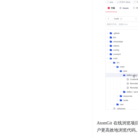
AtomGit 在线
户更高效地浏览代码