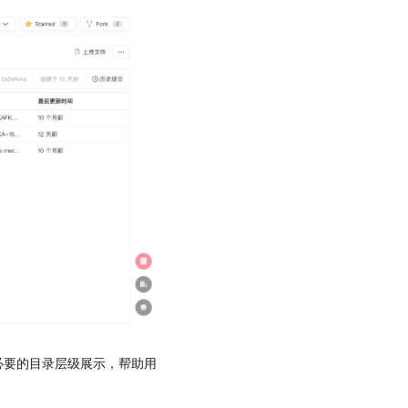
不必要的目录层级展示，帮助用