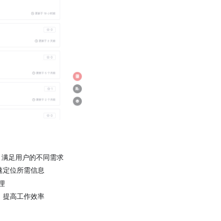
搜索，满足用户的不同需求
速定位所需信息
理
，提高工作效率