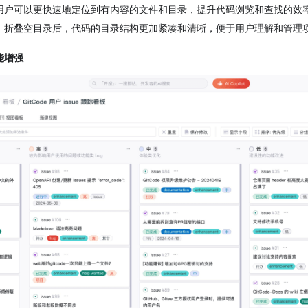
用户可以更快速地定位到有内容的文件和目录，提升代码浏览和查找的效
：折叠空目录后，代码的目录结构更加紧凑和清晰，便于用户理解和管理
能增强