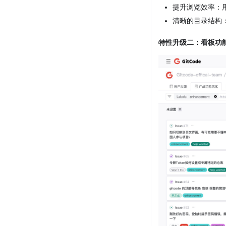
提升浏览效率：
清晰的目录结构
特性升级二：看板功