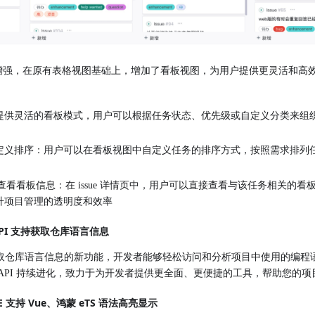
板功能增强，在原有表格视图基础上，增加了看板视图，为用户提供更灵活和
提供灵活的看板模式，用户可以根据任务状态、优先级或自定义分类来组
定义排序：用户可以在看板视图中自定义任务的排序方式，按照需求排列
页支持查看看板信息：在 issue 详情页中，用户可以直接查看与该任务相关
升项目管理的透明度和效率
PI 支持获取仓库语言信息
支持获取仓库语言信息的新功能，开发者能够轻松访问和分析项目中使用的编
API 持续进化，致力于为开发者提供更全面、更便捷的工具，帮助您的
 支持 Vue、鸿蒙 eTS 语法高亮显示