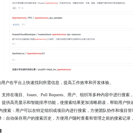
功能帮助用户在平台上快速找到所需信息，提高工作效率和开发体验。
持在项目、Issues、Pull Requests、用户、组织等多种内容中进行
：提供高亮显示和智能排序功能，使搜索结果更加清晰易读，帮助用户快
目内搜索：用户可以在特定组织或项目内进行搜索，方便团队协作和项目管
录：自动保存用户的搜索历史，方便用户随时查看和管理之前的搜索记录
整