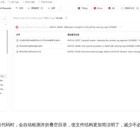
浏览项目代码时，会自动检测并折叠空目录，使文件结构更加简洁明了，减少
。