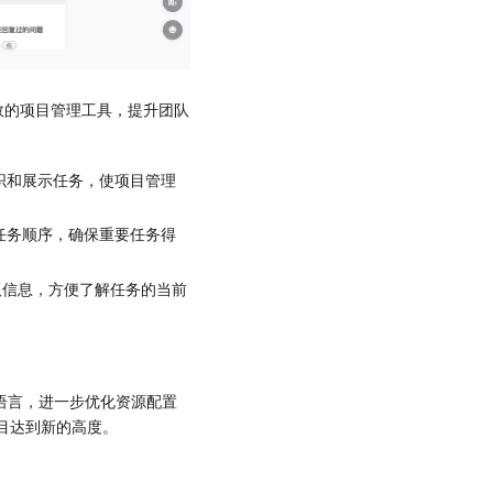
高效的项目管理工具，提升团队
织和展示任务，使项目管理
任务顺序，确保重要任务得
的看板信息，方便了解任务的当前
程语言，进一步优化资源配置
项目达到新的高度。