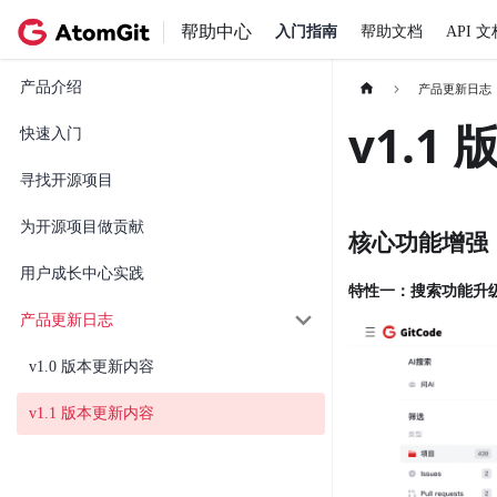
帮助中心
入门指南
帮助文档
API 文
产品介绍
产品更新日志
v1.1
快速入门
寻找开源项目
为开源项目做贡献
核心功能增强
用户成长中心实践
特性一：搜索功能升
产品更新日志
v1.0 版本更新内容
v1.1 版本更新内容