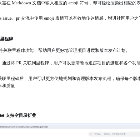
需在 Markdown 文档中输入相应的 emoji 符号，即可轻松渲染出相
issue、pr 交流中使用 emoji 表情可以有效地传达情感，增进社区用
联里程碑
t（PR）支持关联里程碑功能，帮助用户更好地管理项目进度和版本发布计划。
：通过将 PR 关联到里程碑，用户可以更清晰地追踪项目的进度和各个功
关联里程碑后，用户可以更方便地规划和管理版本发布流程，确保每个版
率和质量
ree 支持空目录折叠