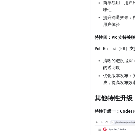
简单易用：用户只
味性
提升沟通效果：在 
用户体验
特性四：PR 支持关
Pull Reques
清晰的进度追踪
的透明度
优化版本发布：
成，提高发布效
其他特性升级
特性升级一：CodeT